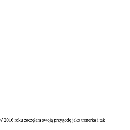
 W 2016 roku zaczęłam swoją przygodę jako trenerka i tak